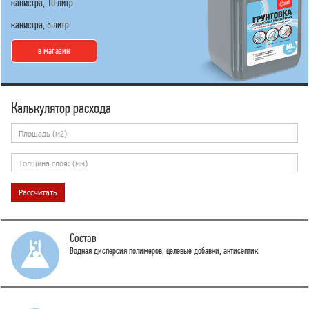
канистра, 10 литр
канистра, 5 литр
в магазин
Калькулятор расхода
Состав
Водная дисперсия полимеров, целевые добавки, антисептик.