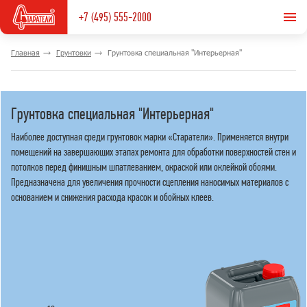
+7 (495) 555-2000
Главная
Грунтовки
Грунтовка специальная "Интерьерная"
Грунтовка специальная "Интерьерная"
Наиболее доступная среди грунтовок марки «Старатели». Применяется внутри
помещений на завершающих этапах ремонта для обработки поверхностей стен и
потолков перед финишным шпатлеванием, окраской или оклейкой обоями.
Предназначена для увеличения прочности сцепления наносимых материалов с
основанием и снижения расхода красок и обойных клеев.