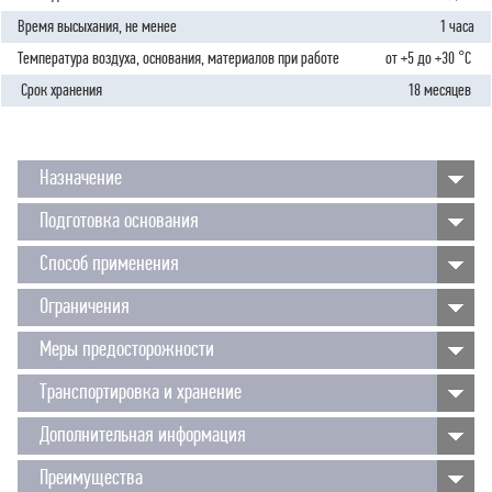
Время высыхания, не менее
1 часа
Температура воздуха, основания, материалов при работе
от +5 до +30 °C
Срок хранения
18 месяцев
Назначение
Подготовка основания
Способ применения
Ограничения
Меры предосторожности
Транспортировка и хранение
Дополнительная информация
Преимущества