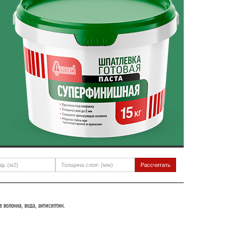
волокна, вода, антисептик.