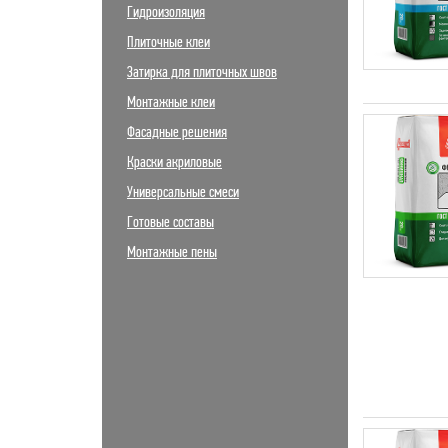
Гидроизоляция
Плиточные клеи
Затирка для плиточных швов
Монтажные клеи
Фасадные решения
Краски акриловые
Универсальные смеси
Готовые составы
Монтажные пены