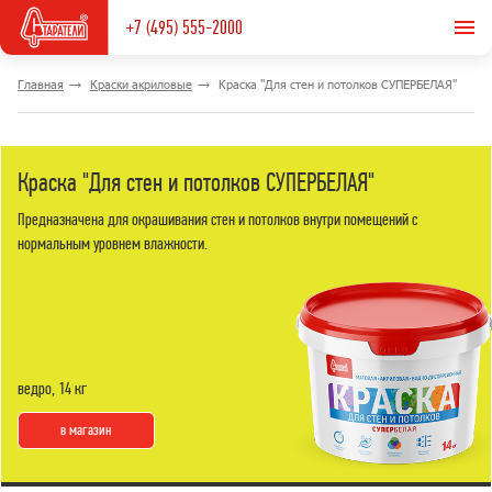
+7 (495) 555-2000
Главная
Краски акриловые
Краска "Для стен и потолков СУПЕРБЕЛАЯ"
Краска "Для стен и потолков СУПЕРБЕЛАЯ"
Предназначена для окрашивания стен и потолков внутри помещений с
нормальным уровнем влажности.
ведро, 14 кг
в магазин